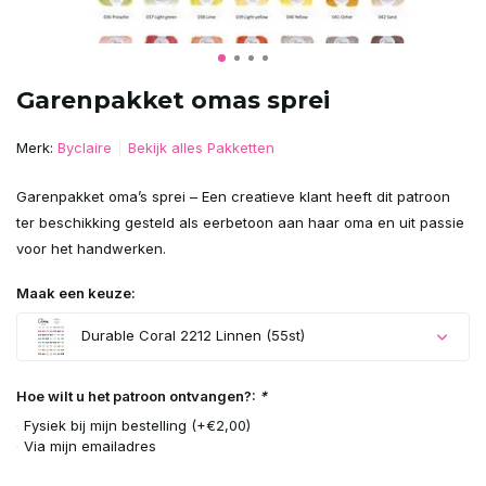
Garenpakket omas sprei
Merk:
Byclaire
Bekijk alles Pakketten
Garenpakket oma’s sprei – Een creatieve klant heeft dit patroon
ter beschikking gesteld als eerbetoon aan haar oma en uit passie
voor het handwerken.
Maak een keuze:
Durable Coral 2212 Linnen (55st)
Hoe wilt u het patroon ontvangen?:
*
Fysiek bij mijn bestelling (+€2,00)
Via mijn emailadres