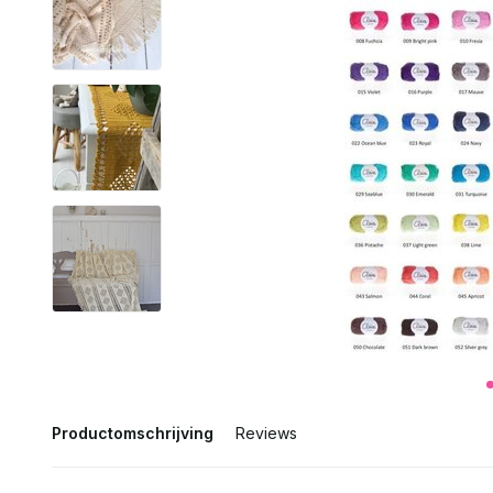
Productomschrijving
Reviews