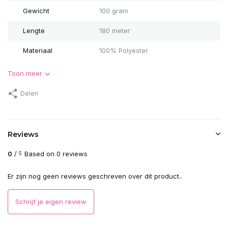
Gewicht
100 gram
Lengte
180 meter
Materiaal
100% Polyester
Toon meer
Delen
Reviews
0
/
Based on 0 reviews
5
Er zijn nog geen reviews geschreven over dit product..
Schrijf je eigen review