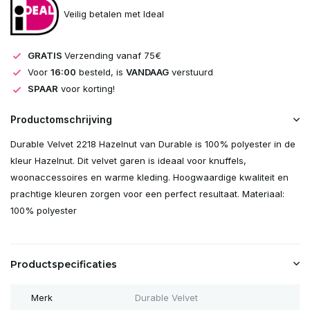
Veilig betalen met Ideal
GRATIS
Verzending vanaf 75€
Voor
16:00
besteld, is
VANDAAG
verstuurd
SPAAR
voor korting!
Productomschrijving
Durable Velvet 2218 Hazelnut van Durable is 100% polyester in de
kleur Hazelnut. Dit velvet garen is ideaal voor knuffels,
woonaccessoires en warme kleding. Hoogwaardige kwaliteit en
prachtige kleuren zorgen voor een perfect resultaat. Materiaal:
100% polyester
Productspecificaties
Merk
Durable Velvet