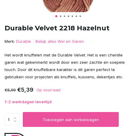
Durable Velvet 2218 Hazelnut
Merk:
Durable
Bekijk alles Wol en Garen
Het wordt knuffelen met de Durable Velvet. Het is een chenille
garen wat gekenmerkt wordt door een zeer zachte en soepele
touch. Door dit knuffelbare karakter is dit garen perfect te
gebruiken voor projecten als knuffels, kussens, dekentjes etc.
€5,39
€5,99
Op voorraad
1-2 werkdagen levertijd
Toevoegen aan winkelwagen