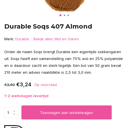
Durable Soqs 407 Almond
Merk:
Durable
Bekijk alles Wol en Garen
Onder de naam Soqs brengt Durable een eigentijds sokkengaren
uit. Soqs heeft een samenstelling van 75% wol en 25% polyamide
en is daardoor zacht en sterk tegelijk. Een bol van 50 gram bevat
210 meter en advies naalddikte is 2,5 tot 3,0 mm.
€3,24
€3,60
Op voorraad
1-2 werkdagen levertijd
Toevoegen aan winkelwagen