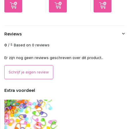
Reviews
0
/
Based on 0 reviews
5
Er zijn nog geen reviews geschreven over dit product..
Schrijf je eigen review
Extra voordeel