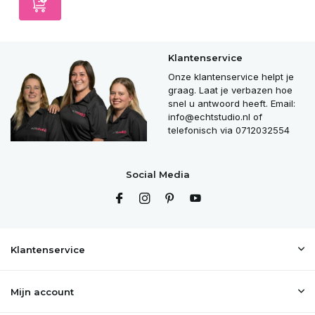
Klantenservice
Onze klantenservice helpt je
graag. Laat je verbazen hoe
snel u antwoord heeft. Email:
info@echtstudio.nl
of
telefonisch via 0712032554
Social Media
Klantenservice
Mijn account