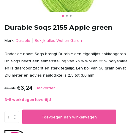
Durable Soqs 2155 Apple green
Merk:
Durable
Bekijk alles Wol en Garen
Onder de naam Soqs brengt Durable een eigentijds sokkengaren
uit. Soqs heeft een samenstelling van 75% wol en 25% polyamide
en is daardoor zacht en sterk tegelijk. Een bol van 50 gram bevat
210 meter en advies naalddikte is 2,5 tot 3,0 mm.
€3,24
€3,60
Backorder
3-5 werkdagen levertijd
Toevoegen aan winkelwagen