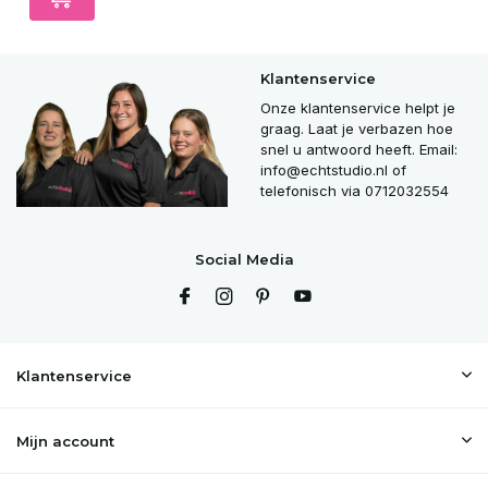
Klantenservice
Onze klantenservice helpt je
graag. Laat je verbazen hoe
snel u antwoord heeft. Email:
info@echtstudio.nl
of
telefonisch via 0712032554
Social Media
Klantenservice
Mijn account