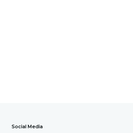
Social Media