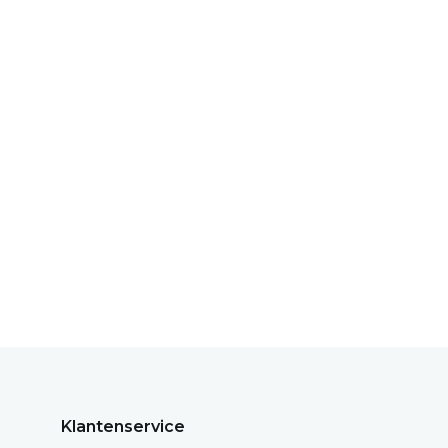
Klantenservice