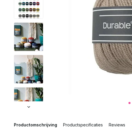
Productomschrijving
Productspecificaties
Reviews