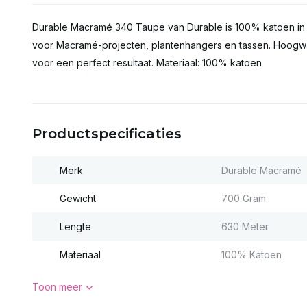
Durable Macramé 340 Taupe van Durable is 100% katoen in d
voor Macramé-projecten, plantenhangers en tassen. Hoogwaa
voor een perfect resultaat. Materiaal: 100% katoen
Productspecificaties
Merk
Durable Macramé
Gewicht
700 Gram
Lengte
630 Meter
Materiaal
100% Katoen
Toon meer