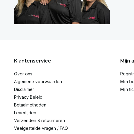
Klantenservice
Mijn 
Over ons
Regist
Algemene voorwaarden
Mijn be
Disclaimer
Mijn ti
Privacy Beleid
Betaalmethoden
Levertijden
Verzenden & retourneren
Veelgestelde vragen / FAQ