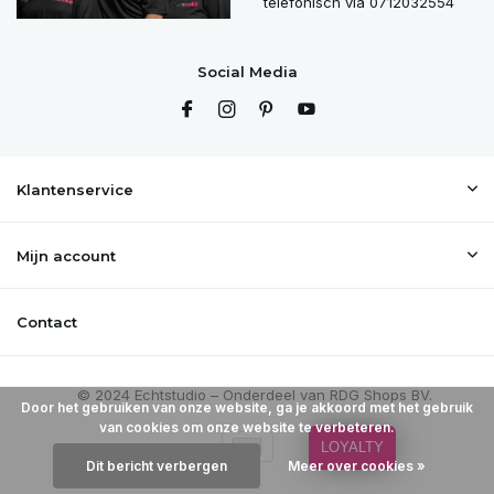
telefonisch via 0712032554
Social Media
Klantenservice
Mijn account
Contact
Door het gebruiken van onze website, ga je akkoord met het gebruik
van cookies om onze website te verbeteren.
LOYALTY
Dit bericht verbergen
Meer over cookies »