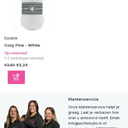
Durable
Cosy Fine - White
Op voorraad
1-2 werkdagen levertijd
€3,60
€3,24
Klantenservice
Onze klantenservice helpt je
graag. Laat je verbazen hoe
snel u antwoord heeft. Email:
info@echtstudio.nl
of