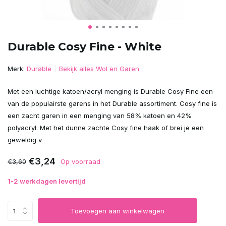
Durable Cosy Fine - White
Merk:
Durable
Bekijk alles Wol en Garen
Met een luchtige katoen/acryl menging is Durable Cosy Fine een
van de populairste garens in het Durable assortiment. Cosy fine is
een zacht garen in een menging van 58% katoen en 42%
polyacryl. Met het dunne zachte Cosy fine haak of brei je een
geweldig v
€3,24
€3,60
Op voorraad
1-2 werkdagen levertijd
Toevoegen aan winkelwagen