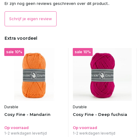
Er zijn nog geen reviews geschreven over dit product..
Schrijf je eigen review
Extra voordeel
sale 10%
sale 10%
Durable
Durable
Cosy Fine - Mandarin
Cosy Fine - Deep fuchsia
Op voorraad
Op voorraad
1-2 werkdagen levertijd
1-2 werkdagen levertijd