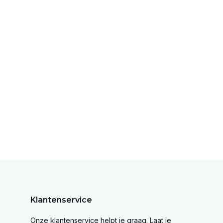
Klantenservice
Onze klantenservice helpt je graag. Laat je