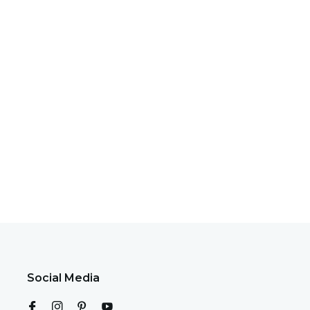
Social Media