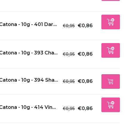
Catona - 10g - 401 Dar...
€0,86
€0,95
Catona - 10g - 393 Cha...
€0,86
€0,95
Catona - 10g - 394 Sha...
€0,86
€0,95
Catona - 10g - 414 Vin...
€0,86
€0,95