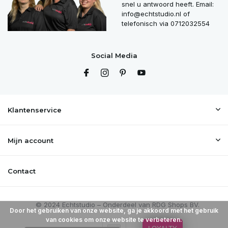
snel u antwoord heeft. Email:
info@echtstudio.nl
of
telefonisch via 0712032554
Social Media
Klantenservice
Mijn account
Contact
Door het gebruiken van onze website, ga je akkoord met het gebruik
van cookies om onze website te verbeteren.