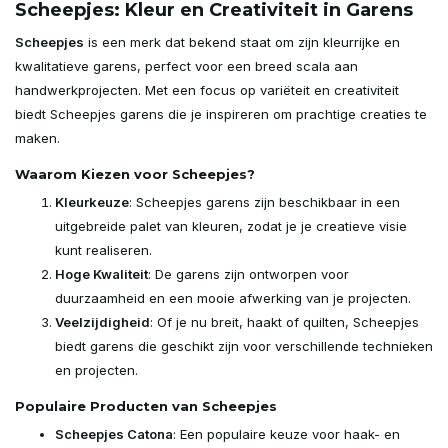
Scheepjes: Kleur en Creativiteit in Garens
Scheepjes
is een merk dat bekend staat om zijn kleurrijke en
kwalitatieve garens, perfect voor een breed scala aan
handwerkprojecten. Met een focus op variëteit en creativiteit
biedt Scheepjes garens die je inspireren om prachtige creaties te
maken.
Waarom Kiezen voor Scheepjes?
Kleurkeuze
: Scheepjes garens zijn beschikbaar in een
uitgebreide palet van kleuren, zodat je je creatieve visie
kunt realiseren.
Hoge Kwaliteit
: De garens zijn ontworpen voor
duurzaamheid en een mooie afwerking van je projecten.
Veelzijdigheid
: Of je nu breit, haakt of quilten, Scheepjes
biedt garens die geschikt zijn voor verschillende technieken
en projecten.
Populaire Producten van Scheepjes
Scheepjes Catona
: Een populaire keuze voor haak- en