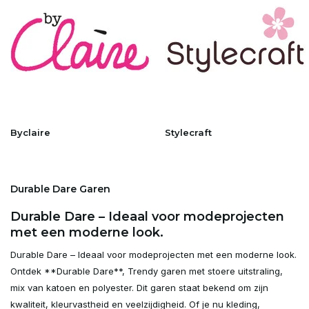
Byclaire
Stylecraft
Durable Dare Garen
Durable Dare – Ideaal voor modeprojecten
met een moderne look.
Durable Dare – Ideaal voor modeprojecten met een moderne look.
Ontdek **Durable Dare**, Trendy garen met stoere uitstraling,
mix van katoen en polyester. Dit garen staat bekend om zijn
kwaliteit, kleurvastheid en veelzijdigheid. Of je nu kleding,