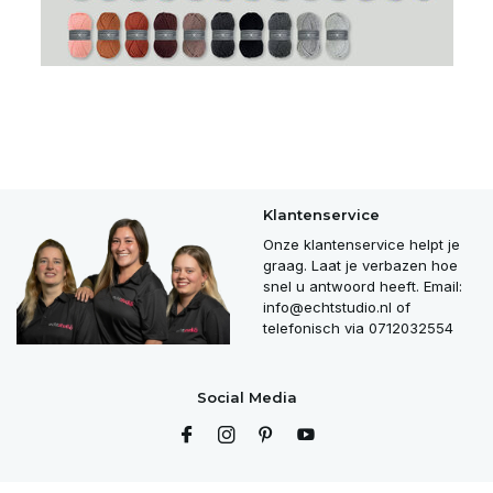
Klantenservice
Onze klantenservice helpt je
graag. Laat je verbazen hoe
snel u antwoord heeft. Email:
info@echtstudio.nl
of
telefonisch via 0712032554
Social Media