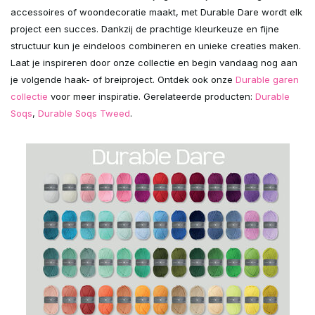
accessoires of woondecoratie maakt, met Durable Dare wordt elk
project een succes. Dankzij de prachtige kleurkeuze en fijne
structuur kun je eindeloos combineren en unieke creaties maken.
Laat je inspireren door onze collectie en begin vandaag nog aan
je volgende haak- of breiproject. Ontdek ook onze
Durable garen
collectie
voor meer inspiratie. Gerelateerde producten:
Durable
Soqs
,
Durable Soqs Tweed
.