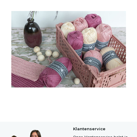
Klantenservice