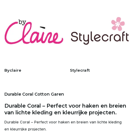
Byclaire
Stylecraft
Durable Coral Cotton Garen
Durable Coral – Perfect voor haken en breien
van lichte kleding en kleurrijke projecten.
Durable Coral – Perfect voor haken en breien van lichte kleding
en kleurrijke projecten.