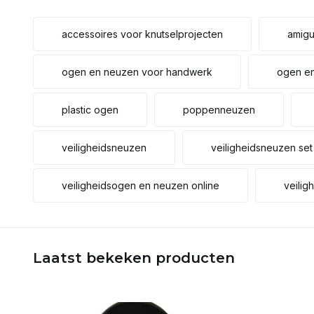
accessoires voor knutselprojecten
amigu
ogen en neuzen voor handwerk
ogen en
plastic ogen
poppenneuzen
veiligheidsneuzen
veiligheidsneuzen set
veiligheidsogen en neuzen online
veilig
Laatst bekeken producten