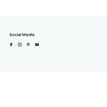
Social Media