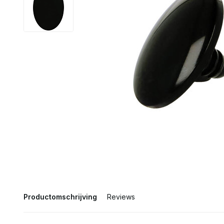
Productomschrijving
Reviews