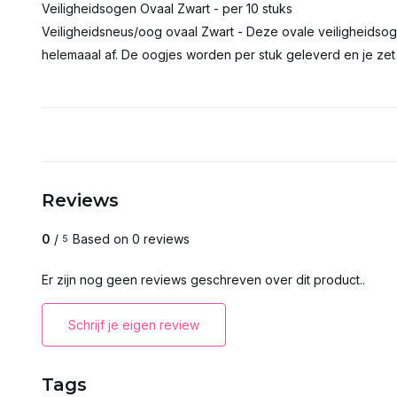
Veiligheidsogen Ovaal Zwart - per 10 stuks
Veiligheidsneus/oog ovaal Zwart - Deze ovale veiligheidso
helemaaal af. De oogjes worden per stuk geleverd en je zet 
Reviews
0
/
Based on 0 reviews
5
Er zijn nog geen reviews geschreven over dit product..
Schrijf je eigen review
Tags