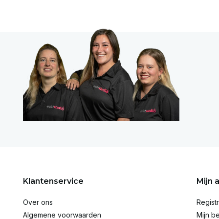
Klantenservice
Mijn 
Over ons
Regist
Algemene voorwaarden
Mijn be