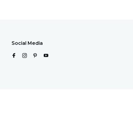
Social Media