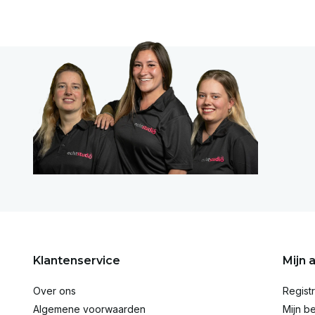
Klantenservice
Mijn 
Over ons
Regist
Algemene voorwaarden
Mijn be