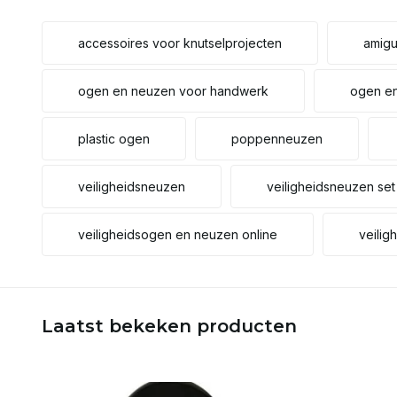
accessoires voor knutselprojecten
amigu
ogen en neuzen voor handwerk
ogen en
plastic ogen
poppenneuzen
veiligheidsneuzen
veiligheidsneuzen set
veiligheidsogen en neuzen online
veilig
Laatst bekeken producten