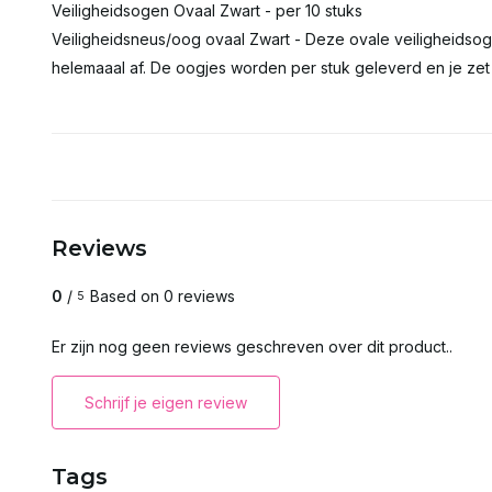
Veiligheidsogen Ovaal Zwart - per 10 stuks
Veiligheidsneus/oog ovaal Zwart - Deze ovale veiligheidso
helemaaal af. De oogjes worden per stuk geleverd en je zet 
Reviews
0
/
Based on 0 reviews
5
Er zijn nog geen reviews geschreven over dit product..
Schrijf je eigen review
Tags