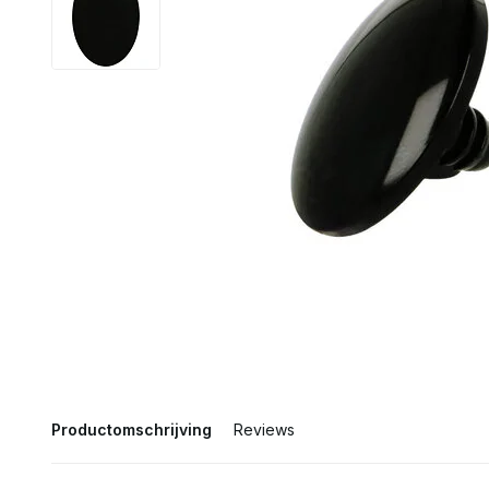
Productomschrijving
Reviews