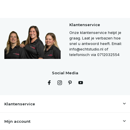
Klantenservice
Onze klantenservice helpt je
graag. Laat je verbazen hoe
snel u antwoord heeft. Email:
info@echtstudio.nl
of
telefonisch via 0712032554
Social Media
Klantenservice
Mijn account