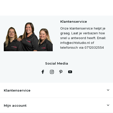
Klantenservice
Onze klantenservice helpt je
graag. Laat je verbazen hoe
snel u antwoord heeft. Email:
info@echtstudio.nl
of
telefonisch via 0712032554
Social Media
Klantenservice
Mijn account