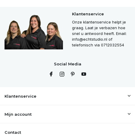
Klantenservice
Onze klantenservice helpt je
graag. Laat je verbazen hoe
snel u antwoord heeft. Email:
info@echtstudio.nl
of
telefonisch via 0712032554
Social Media
Klantenservice
Mijn account
Contact