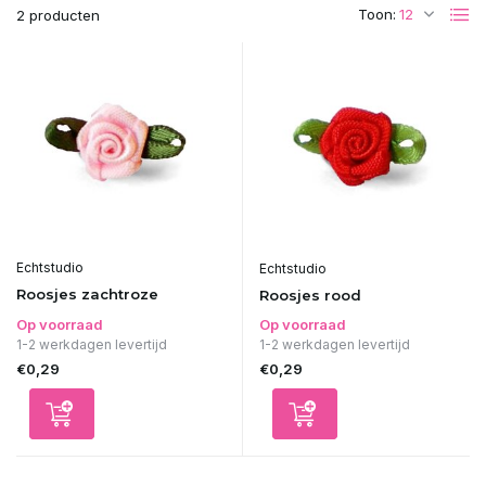
Toon:
2 producten
Echtstudio
Echtstudio
Roosjes zachtroze
Roosjes rood
Op voorraad
Op voorraad
1-2 werkdagen levertijd
1-2 werkdagen levertijd
€0,29
€0,29