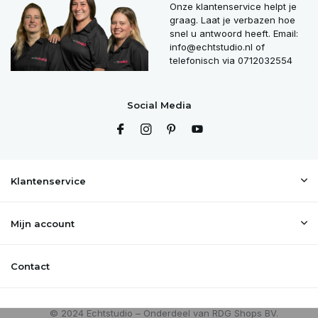
Onze klantenservice helpt je
graag. Laat je verbazen hoe
snel u antwoord heeft. Email:
info@echtstudio.nl
of
telefonisch via 0712032554
Social Media
Klantenservice
Mijn account
Contact