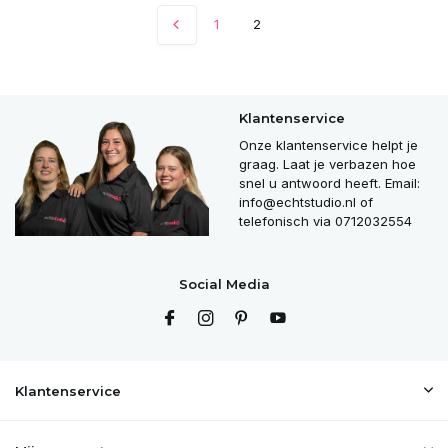
1
2
Klantenservice
Onze klantenservice helpt je
graag. Laat je verbazen hoe
snel u antwoord heeft. Email:
info@echtstudio.nl
of
telefonisch via 0712032554
Social Media
Klantenservice