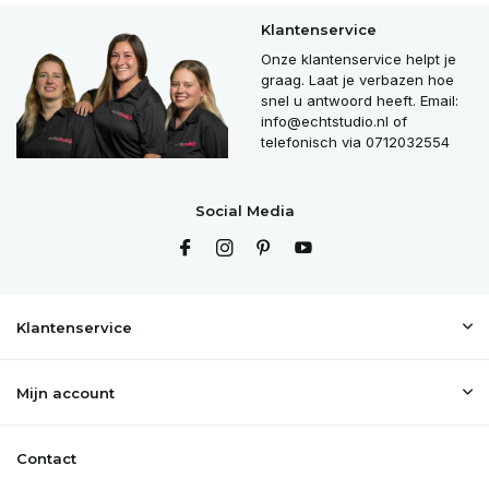
Klantenservice
Onze klantenservice helpt je
graag. Laat je verbazen hoe
snel u antwoord heeft. Email:
info@echtstudio.nl
of
telefonisch via 0712032554
Social Media
Klantenservice
Mijn account
Contact