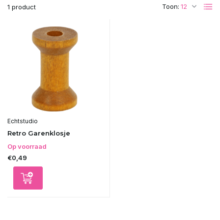
Toon:
1 product
Echtstudio
Retro Garenklosje
Op voorraad
€0,49