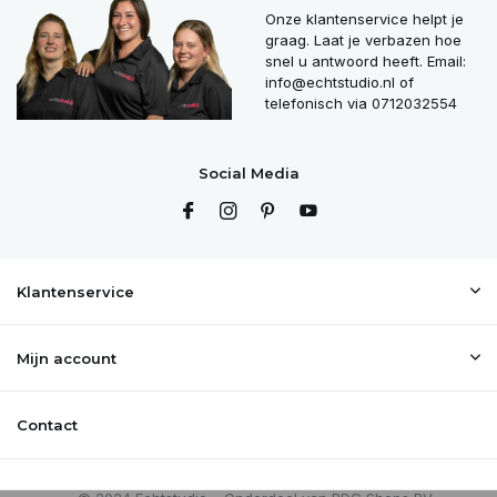
Onze klantenservice helpt je
graag. Laat je verbazen hoe
snel u antwoord heeft. Email:
info@echtstudio.nl
of
telefonisch via 0712032554
Social Media
Klantenservice
Mijn account
Contact