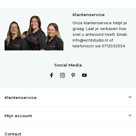
Klantenservice
Onze klantenservice helpt je
graag. Laat je verbazen hoe
snel u antwoord heeft. Email:
info@echtstudio.nl
of
telefonisch via 0712032554
Social Media
Klantenservice
Mijn account
Contact