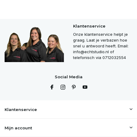
Klantenservice
Onze klantenservice helpt je
graag. Laat je verbazen hoe
snel u antwoord heeft. Email:
info@echtstudio.nl
of
telefonisch via 0712032554
Social Media
Klantenservice
Mijn account