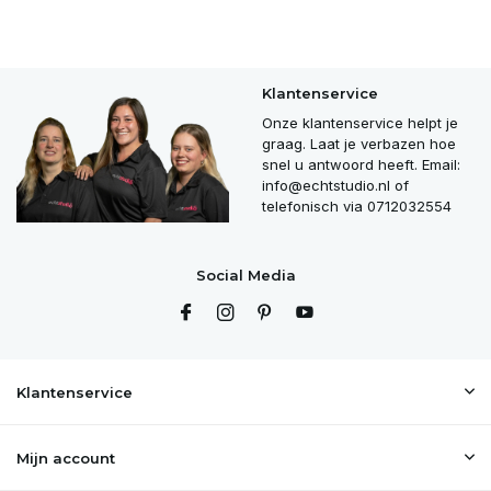
Klantenservice
Onze klantenservice helpt je
graag. Laat je verbazen hoe
snel u antwoord heeft. Email:
info@echtstudio.nl
of
telefonisch via 0712032554
Social Media
Klantenservice
Mijn account