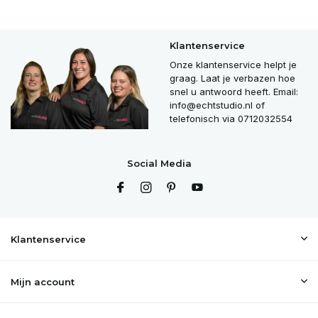
Klantenservice
Onze klantenservice helpt je
graag. Laat je verbazen hoe
snel u antwoord heeft. Email:
info@echtstudio.nl
of
telefonisch via 0712032554
Social Media
Klantenservice
Mijn account