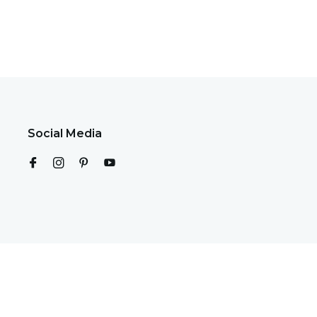
Social Media