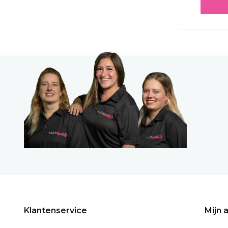
Klantenservice
Mijn 