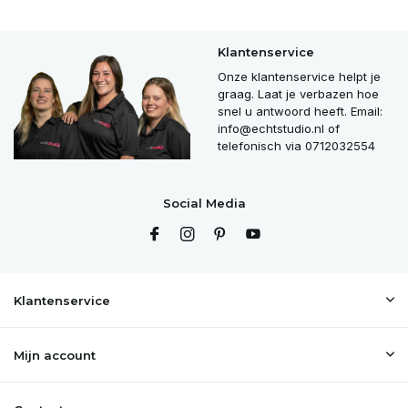
Klantenservice
Onze klantenservice helpt je
graag. Laat je verbazen hoe
snel u antwoord heeft. Email:
info@echtstudio.nl
of
telefonisch via 0712032554
Social Media
Klantenservice
Mijn account