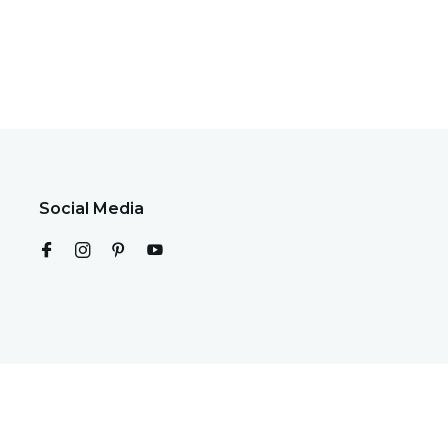
Social Media