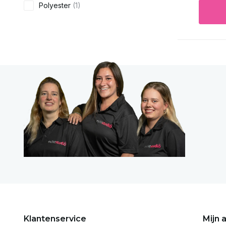
Polyester
(1)
Klantenservice
Mijn 