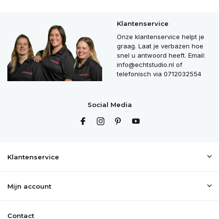
Klantenservice
Onze klantenservice helpt je
graag. Laat je verbazen hoe
snel u antwoord heeft. Email:
info@echtstudio.nl
of
telefonisch via 0712032554
Social Media
Klantenservice
Mijn account
Contact