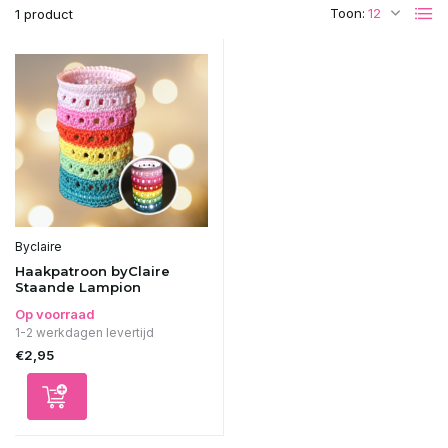
Toon:
1 product
Byclaire
Haakpatroon byClaire
Staande Lampion
Op voorraad
1-2 werkdagen levertijd
€2,95