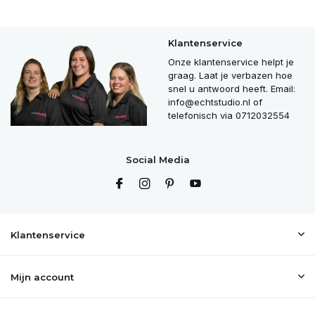
Klantenservice
Onze klantenservice helpt je
graag. Laat je verbazen hoe
snel u antwoord heeft. Email:
info@echtstudio.nl
of
telefonisch via 0712032554
Social Media
Klantenservice
Mijn account