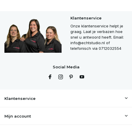
Klantenservice
Onze klantenservice helpt je
graag. Laat je verbazen hoe
snel u antwoord heeft. Email:
info@echtstudio.nl
of
telefonisch via 0712032554
Social Media
Klantenservice
Mijn account