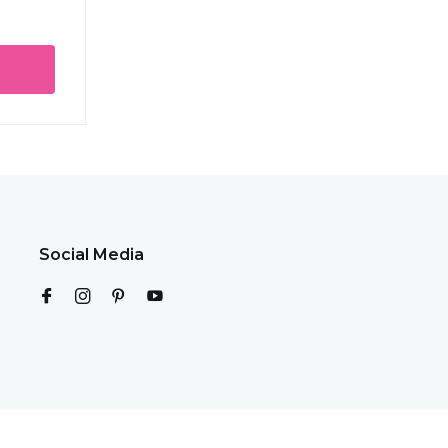
Social Media