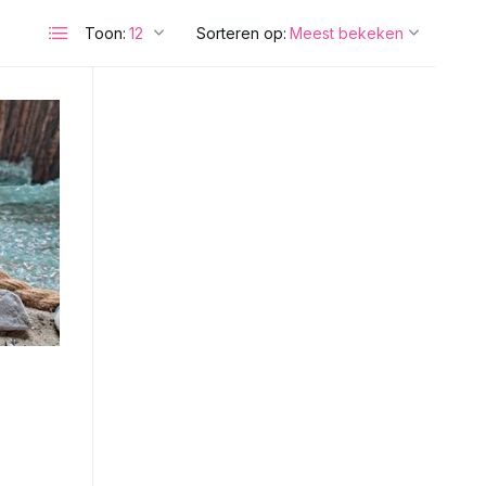
Toon:
Sorteren op: