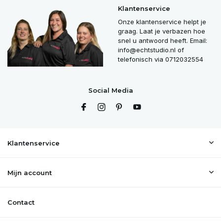
Klantenservice
Onze klantenservice helpt je
graag. Laat je verbazen hoe
snel u antwoord heeft. Email:
info@echtstudio.nl
of
telefonisch via 0712032554
Social Media
Klantenservice
Mijn account
Contact