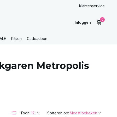
Klantenservice
0
Inloggen
ALE
Ritsen
Cadeaubon
kgaren Metropolis
Toon:
Sorteren op: