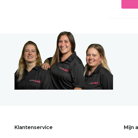
Klantenservice
Mijn 