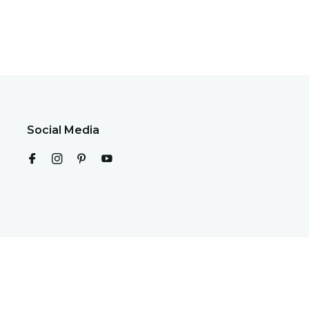
Social Media