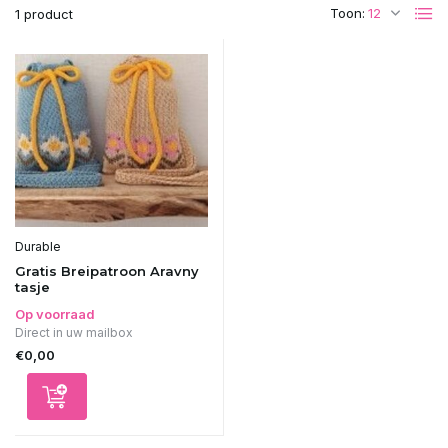
Toon:
1 product
Durable
Gratis Breipatroon Aravny
tasje
Op voorraad
Direct in uw mailbox
€0,00