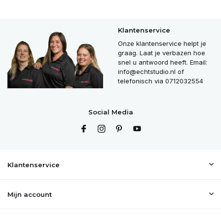
Klantenservice
Onze klantenservice helpt je
graag. Laat je verbazen hoe
snel u antwoord heeft. Email:
info@echtstudio.nl
of
telefonisch via 0712032554
Social Media
Klantenservice
Mijn account