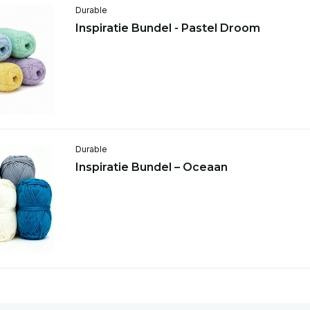
Durable
Inspiratie Bundel - Pastel Droom
Durable
Inspiratie Bundel – Oceaan