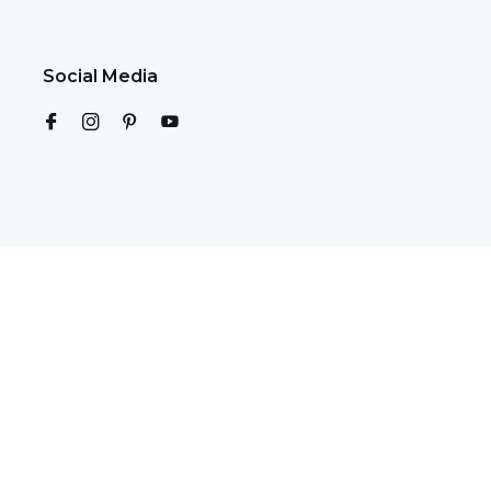
Social Media