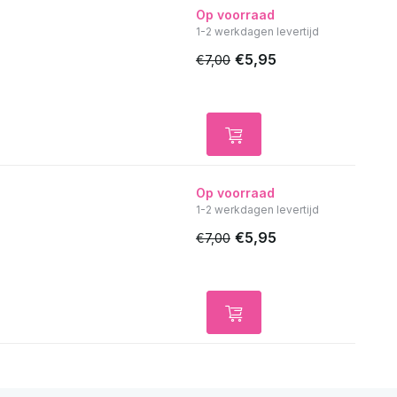
Op voorraad
1-2 werkdagen levertijd
€5,95
€7,00
Op voorraad
1-2 werkdagen levertijd
€5,95
€7,00