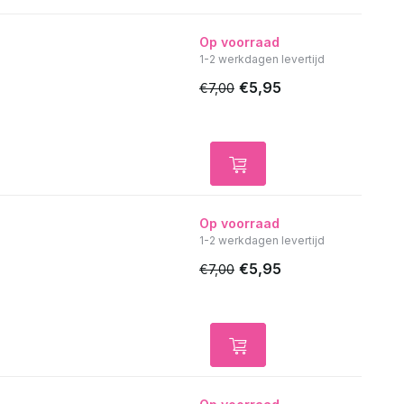
Op voorraad
1-2 werkdagen levertijd
€5,95
€7,00
Op voorraad
1-2 werkdagen levertijd
€5,95
€7,00