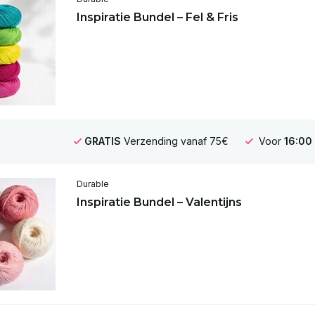
Inspiratie Bundel – Fel & Fris
GRATIS
Verzending vanaf 75€
Voor
16:00
Durable
Inspiratie Bundel – Valentijns