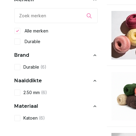
Alle merken
Durable
Brand
Durable
(6)
Naalddikte
2.50 mm
(6)
Materiaal
Katoen
(6)