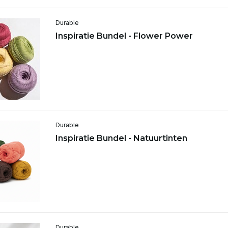
Durable
Inspiratie Bundel - Flower Power
Durable
Inspiratie Bundel - Natuurtinten
Durable