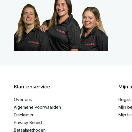
Klantenservice
Mijn 
Over ons
Regist
Algemene voorwaarden
Mijn be
Disclaimer
Mijn ti
Privacy Beleid
Betaalmethoden