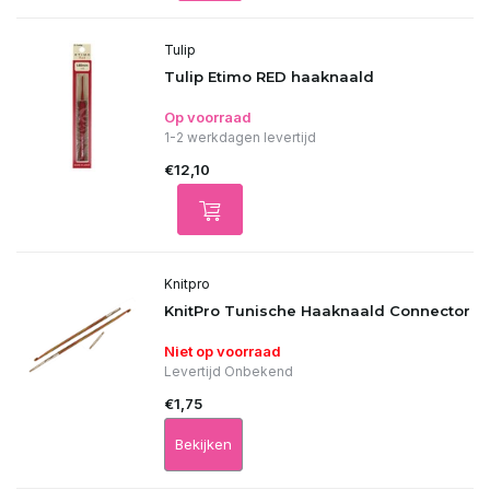
Tulip
Tulip Etimo RED haaknaald
Op voorraad
1-2 werkdagen levertijd
€12,10
Knitpro
KnitPro Tunische Haaknaald Connector
Niet op voorraad
Levertijd Onbekend
€1,75
Bekijken