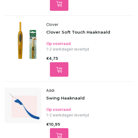
Clover
Clover Soft Touch Haaknaald
Op voorraad
1-2 werkdagen levertijd
€4,75
Addi
Swing Haaknaald
Op voorraad
1-2 werkdagen levertijd
€10,95