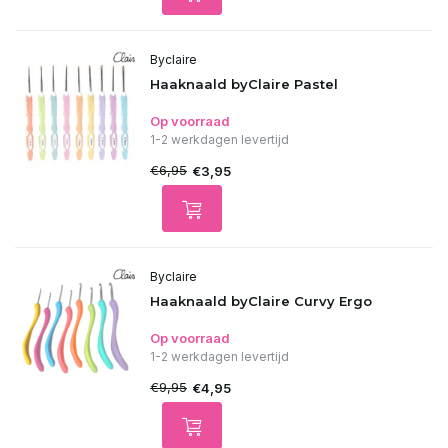
Byclaire
Haaknaald byClaire Pastel
Op voorraad
1-2 werkdagen levertijd
€6,95
€3,95
Byclaire
Haaknaald byClaire Curvy Ergo
Op voorraad
1-2 werkdagen levertijd
€9,95
€4,95