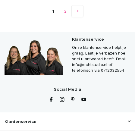
1
2
Klantenservice
Onze klantenservice helpt je
graag. Laat je verbazen hoe
snel u antwoord heeft. Email:
info@echtstudio.nl
of
telefonisch via 0712032554
Social Media
Klantenservice