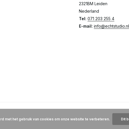
2321BM Leiden
Nederland
Tel:
071 203 255 4
E-mail:
info@echtstudio.nl
ord met het gebruik van cookies om onze website te verbeteren.
Dit 