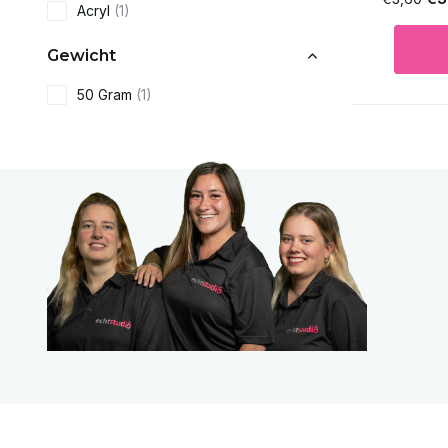
Acryl
(1)
Gewicht
50 Gram
(1)