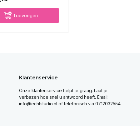
Toevoegen
Klantenservice
Onze klantenservice helpt je graag. Laat je
verbazen hoe snel u antwoord heeft. Email:
info@echtstudio.nl
of telefonisch via 0712032554