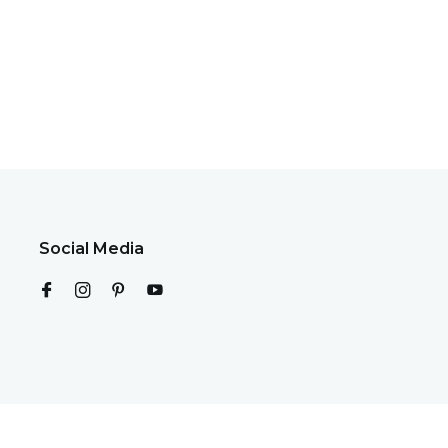
Social Media