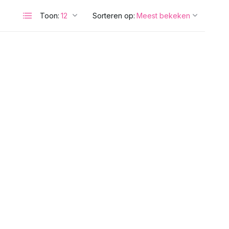
Toon:
Sorteren op: