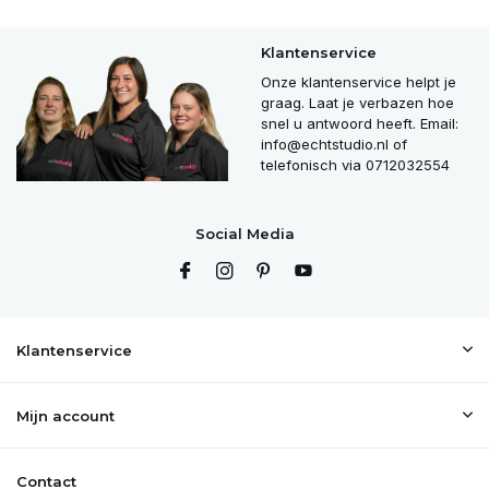
Klantenservice
Onze klantenservice helpt je
graag. Laat je verbazen hoe
snel u antwoord heeft. Email:
info@echtstudio.nl
of
telefonisch via 0712032554
Social Media
Klantenservice
Mijn account
Contact