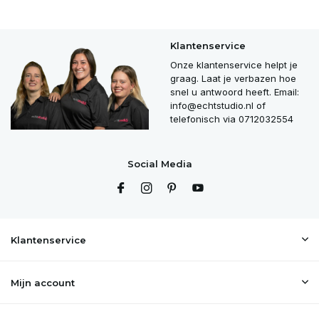
Klantenservice
Onze klantenservice helpt je
graag. Laat je verbazen hoe
snel u antwoord heeft. Email:
info@echtstudio.nl
of
telefonisch via 0712032554
Social Media
Klantenservice
Mijn account