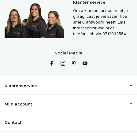
Klantenservice
Onze klantenservice helpt je
graag. Laat je verbazen hoe
snel u antwoord heeft. Email:
info@echtstudio.nl
of
telefonisch via 0712032554
Social Media
Klantenservice
Mijn account
Contact