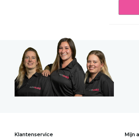
Klantenservice
Mijn 