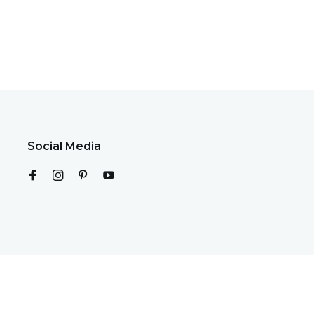
Social Media