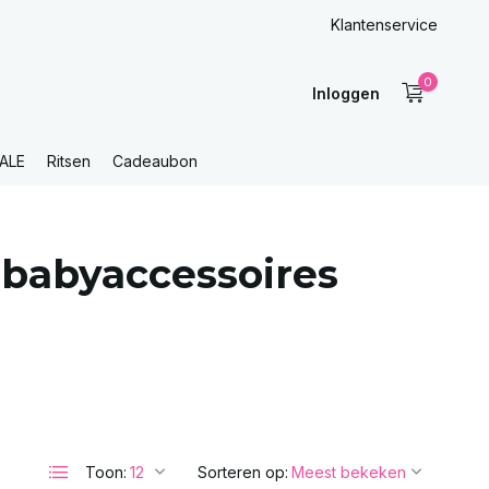
Klantenservice
0
Inloggen
ALE
Ritsen
Cadeaubon
 babyaccessoires
Toon:
Sorteren op: