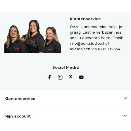
Klantenservice
Onze klantenservice helpt je
graag. Laat je verbazen hoe
snel u antwoord heeft. Email:
info@echtstudio.nl
of
telefonisch via 0712032554
Social Media
Klantenservice
Mijn account