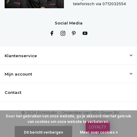
telefonisch via 0712032554
Social Media
Klantenservice
Mijn account
Contact
Door het gebruiken van onze website, ga je akkoord met het gebruik
van cookies om onze website te verbeteren.
LOYALTY
Dit bericht verbergen
Meer over cookies »