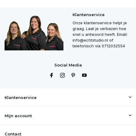
Klantenservice
Onze klantenservice helpt je
graag. Laat je verbazen hoe
snel u antwoord heeft. Email:
info@echtstudio.nl
of
telefonisch via 0712032554
Social Media
Klantenservice
Mijn account
Contact