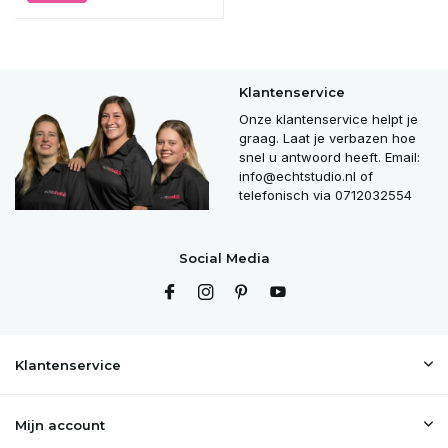
Klantenservice
Onze klantenservice helpt je
graag. Laat je verbazen hoe
snel u antwoord heeft. Email:
info@echtstudio.nl
of
telefonisch via 0712032554
Social Media
Klantenservice
Mijn account