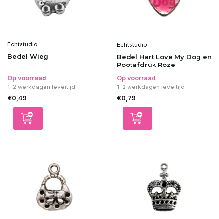
Echtstudio
Echtstudio
Bedel Wieg
Bedel Hart Love My Dog en
Pootafdruk Roze
Op voorraad
Op voorraad
1-2 werkdagen levertijd
1-2 werkdagen levertijd
€0,49
€0,79