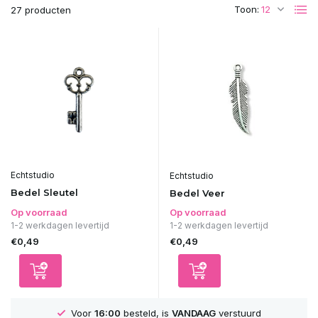
Toon:
27 producten
Echtstudio
Echtstudio
Bedel Sleutel
Bedel Veer
Op voorraad
Op voorraad
1-2 werkdagen levertijd
1-2 werkdagen levertijd
€0,49
€0,49
Voor
16:00
besteld, is
VANDAAG
verstuurd