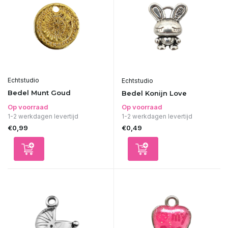
Echtstudio
Echtstudio
Bedel Munt Goud
Bedel Konijn Love
Op voorraad
Op voorraad
1-2 werkdagen levertijd
1-2 werkdagen levertijd
€0,99
€0,49