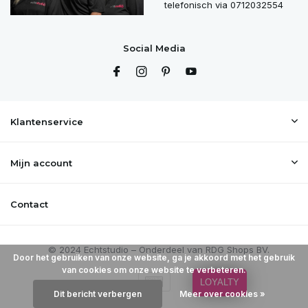
telefonisch via 0712032554
Social Media
Klantenservice
Mijn account
Contact
Door het gebruiken van onze website, ga je akkoord met het gebruik
van cookies om onze website te verbeteren.
LOYALTY
Dit bericht verbergen
Meer over cookies »