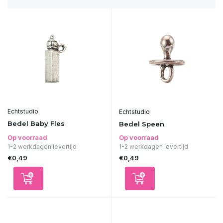
Echtstudio
Echtstudio
Bedel Baby Fles
Bedel Speen
Op voorraad
Op voorraad
1-2 werkdagen levertijd
1-2 werkdagen levertijd
€0,49
€0,49