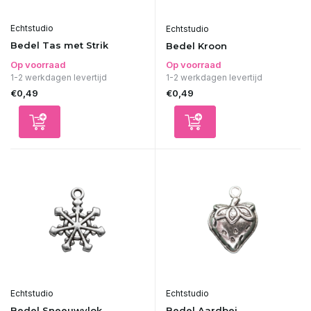
Echtstudio
Echtstudio
Bedel Tas met Strik
Bedel Kroon
Op voorraad
Op voorraad
1-2 werkdagen levertijd
1-2 werkdagen levertijd
€0,49
€0,49
Echtstudio
Echtstudio
Bedel Sneeuwvlok
Bedel Aardbei