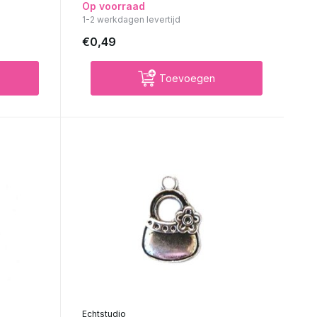
Op voorraad
1-2 werkdagen levertijd
€0,49
Toevoegen
Echtstudio