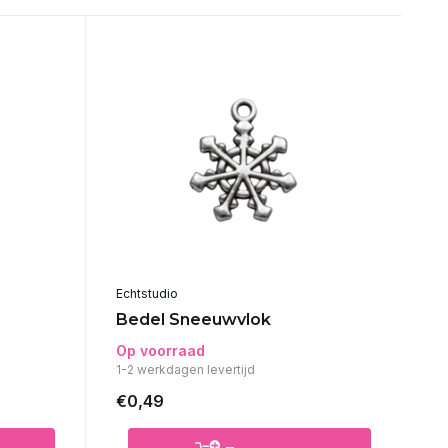
Echtstudio
Bedel Sneeuwvlok
Op voorraad
1-2 werkdagen levertijd
€0,49