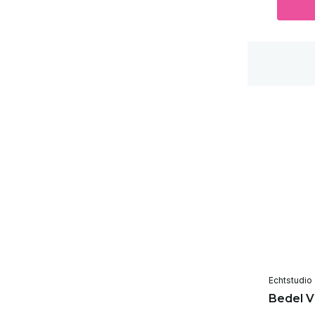
Echtstudio
Bedel V