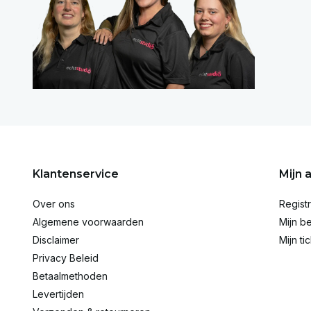
Klantenservice
Mijn 
Over ons
Regist
Algemene voorwaarden
Mijn be
Disclaimer
Mijn ti
Privacy Beleid
Betaalmethoden
Levertijden