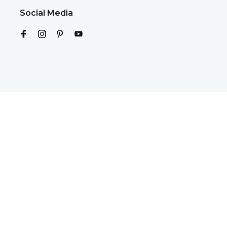
Social Media