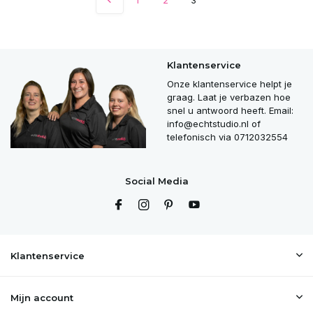
Klantenservice
Onze klantenservice helpt je
graag. Laat je verbazen hoe
snel u antwoord heeft. Email:
info@echtstudio.nl
of
telefonisch via 0712032554
Social Media
Klantenservice
Mijn account