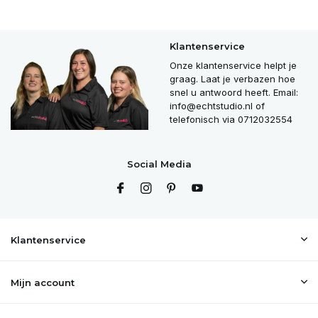
Klantenservice
Onze klantenservice helpt je
graag. Laat je verbazen hoe
snel u antwoord heeft. Email:
info@echtstudio.nl
of
telefonisch via 0712032554
Social Media
Klantenservice
Mijn account